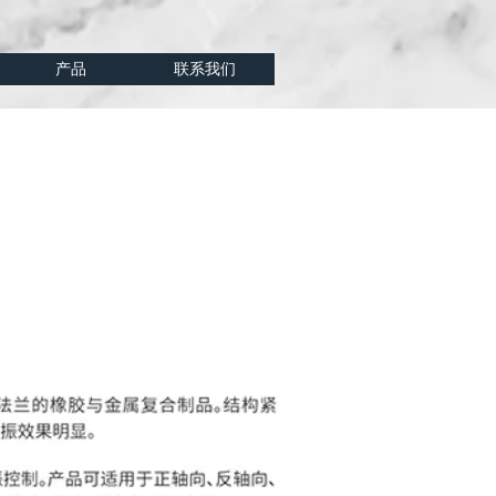
产品
联系我们