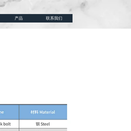
产品
联系我们