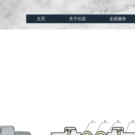
主页
关于欣昌
全面服务