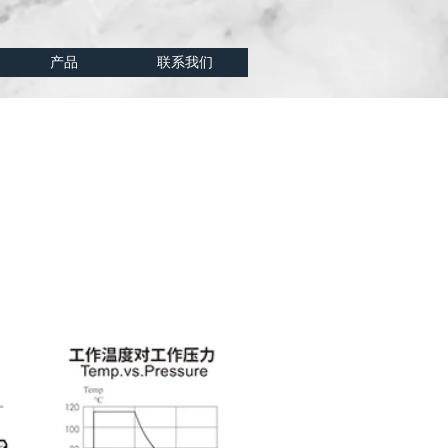
产品
联系我们